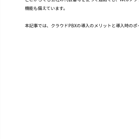
機能も備えています。
本記事では、クラウドPBXの導入のメリットと導入時のポ