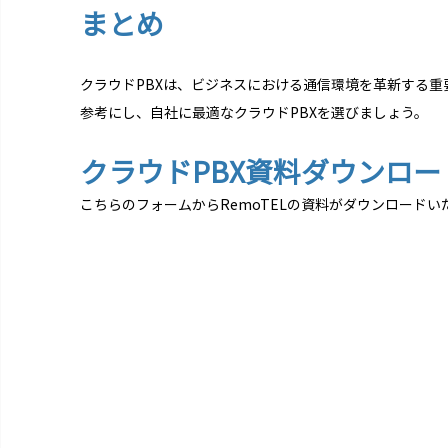
まとめ
クラウドPBXは、ビジネスにおける通信環境を革新する
参考にし、自社に最適なクラウドPBXを選びましょう。
クラウドPBX資料ダウンロー
こちらのフォームからRemoTELの資料がダウンロードい