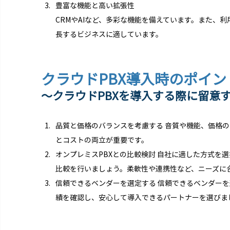
豊富な機能と高い拡張性
CRMやAIなど、多彩な機能を備えています。また、
長するビジネスに適しています。
クラウドPBX導入時のポイン
〜クラウドPBXを導入する際に留意
品質と価格のバランスを考慮する 音質や機能、価格
とコストの両立が重要です。
オンプレミスPBXとの比較検討 自社に適した方式を
比較を行いましょう。柔軟性や連携性など、ニーズに
信頼できるベンダーを選定する 信頼できるベンダー
績を確認し、安心して導入できるパートナーを選びま