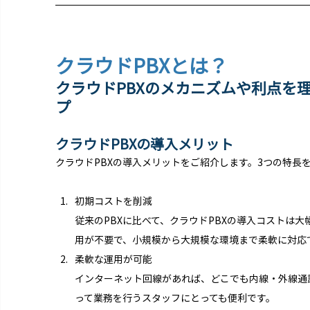
クラウドPBXとは？
クラウドPBXのメカニズムや利点を
プ
クラウドPBXの導入メリット
クラウドPBXの導入メリットをご紹介します。3つの特長
初期コストを削減
従来のPBXに比べて、クラウドPBXの導入コストは
用が不要で、小規模から大規模な環境まで柔軟に対応
柔軟な運用が可能
インターネット回線があれば、どこでも内線・外線通
って業務を行うスタッフにとっても便利です。