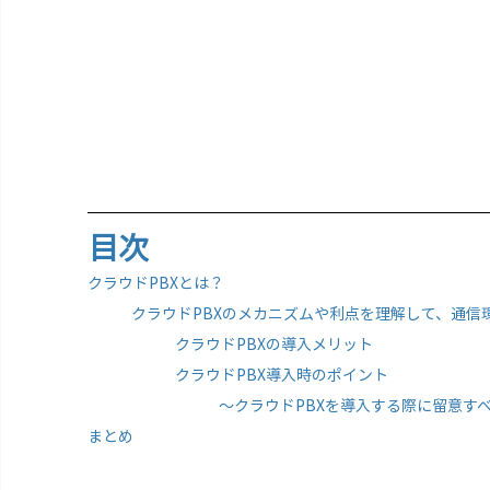
目次
クラウドPBXとは？
クラウドPBXのメカニズムや利点を理解して、通信
クラウドPBXの導入メリット
クラウドPBX導入時のポイント
〜クラウドPBXを導入する際に留意す
まとめ