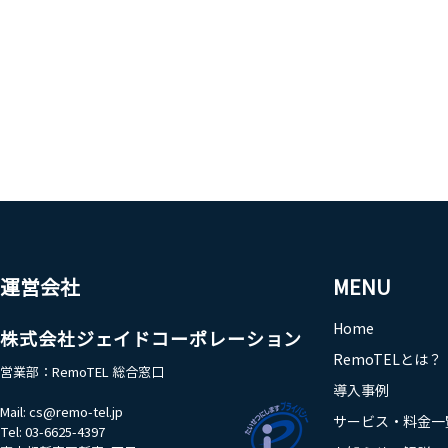
運営会社
MENU
Home
株式会社ジェイドコーポレーション
RemoTELとは？
営業部：RemoTEL 総合窓口​
導入事例
Mail:
cs@remo-tel.jp
サービス・料金一
Tel: 03-6625-4397