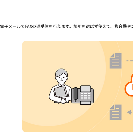
電子メールでFAXの送受信を行えます。場所を選ばず使えて、複合機や