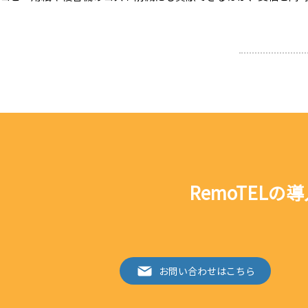
RemoTEL
お問い合わせはこちら