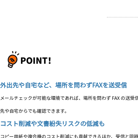
外出先や自宅など、場所を問わずFAXを送受信
メールチェックが可能な環境であれば、場所を問わず FAX の送受
先や自宅からでも確認できます。
コスト削減や文書紛失リスクの低減も
コピー用紙や複合機のコスト削減にも貢献できるほか、受信と同時