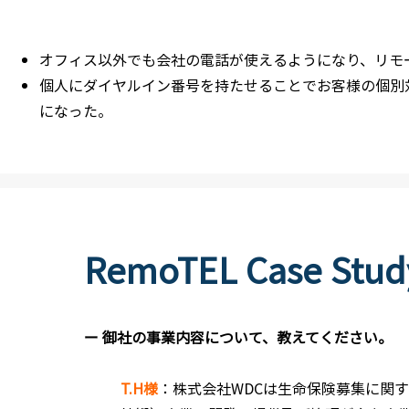
オフィス以外でも会社の電話が使えるようになり、リモ
個人にダイヤルイン番号を持たせることでお客様の個別対
になった。
RemoTEL Case Stud
ー 御社の事業内容について、教えてください。
T.H様
：株式会社WDCは生命保険募集に関