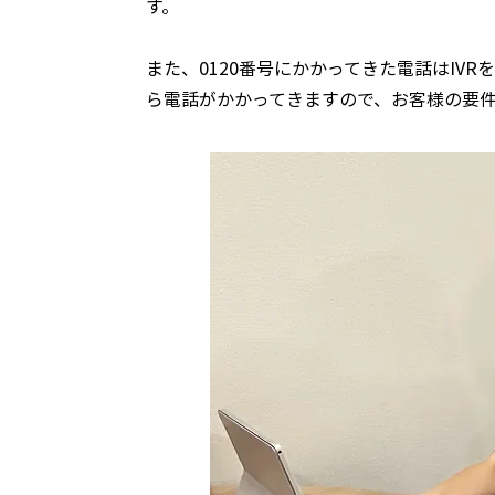
す。
また、0120番号にかかってきた電話はIV
ら電話がかかってきますので、お客様の要