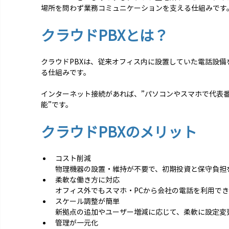
場所を問わず業務コミュニケーションを支える仕組みです
クラウドPBXとは？
クラウドPBXは、従来オフィス内に設置していた電話設
る仕組みです。
インターネット接続があれば、”パソコンやスマホで代表
能”です。
クラウドPBXのメリット 
コスト削減
物理機器の設置・維持が不要で、初期投資と保守負担
柔軟な働き方に対応
オフィス外でもスマホ・PCから会社の電話を利用で
スケール調整が簡単
新拠点の追加やユーザー増減に応じて、柔軟に設定変
管理が一元化