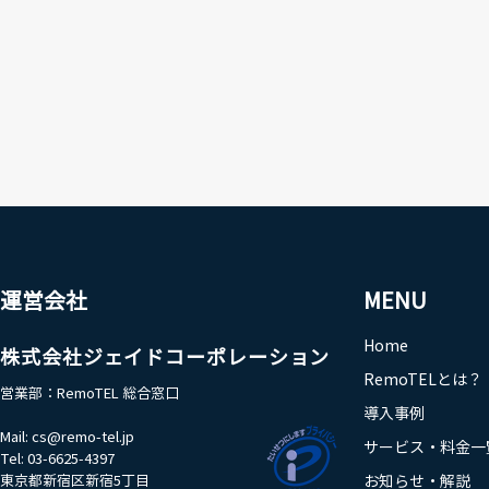
運営会社
MENU
Home
株式会社ジェイドコーポレーション
RemoTELとは？
営業部：RemoTEL 総合窓口​
導入事例
Mail:
cs@remo-tel.jp
サービス・料金一
Tel: 03-6625-4397
東京都新宿区新宿5丁目
お知らせ・解説