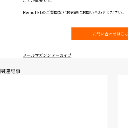
ことが重要です。
RemoTEL
のご質問などお気軽にお問い合わせください。
お問い合わせはこ
メールマガジン アーカイブ
関連記事