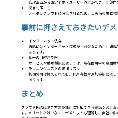
管理画面から設定変更・ユーザー管理ができ、IT部門
災害対策にも
データはクラウドに保管されるため、災害時の業務継
事前に押さえておきたいデメ
インターネット依存
通話にはインターネット接続が不可欠なため、回線障
あります。
番号の引継ぎ制限
サービスや番号種類によっては、現在使用中の電話番
ランニングコストの増加リスク
初期費用は抑えられても、利用者数や追加機能によっ
あります。
まとめ 
クラウドPBXは働き方の多様化に対応できる電話システ
す。メリットだけでなく、デメリットも理解し、自社の働