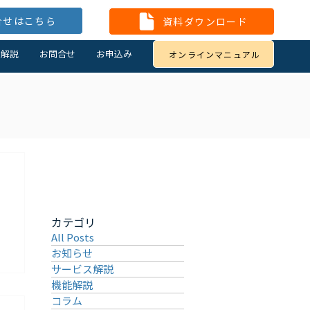
合せはこちら
資料ダウンロード
・解説
お問合せ
お申込み
オンラインマニュアル
カテゴリ
All Posts
お知らせ
サービス解説
機能解説
コラム