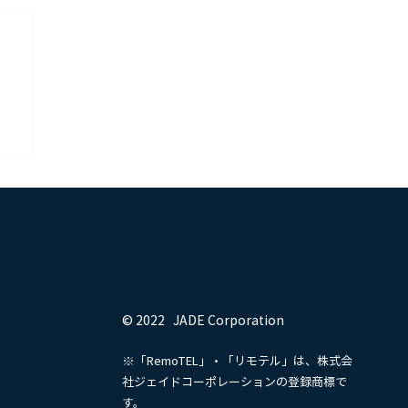
© 2022 JADE Corporation
※「RemoTEL」・「リモテル」は、株式会
社ジェイドコーポレーションの登録商標で
す。