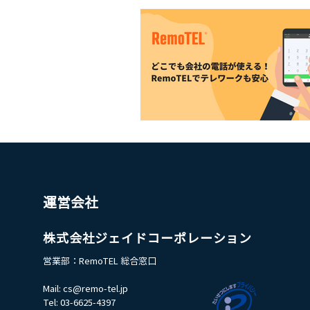
運営会社
株式会社ジェイドコーポレーション
営業部：RemoTEL 総合窓口​
Mail:
cs@remo-tel.jp
Tel: 03-6625-4397